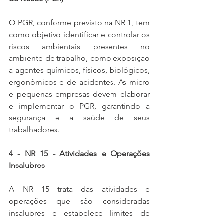
O PGR, conforme previsto na NR 1, tem 
como objetivo identificar e controlar os 
riscos ambientais presentes no 
ambiente de trabalho, como exposição 
a agentes químicos, físicos, biológicos, 
ergonômicos e de acidentes. As micro 
e pequenas empresas devem elaborar 
e implementar o PGR, garantindo a 
segurança e a saúde de seus 
trabalhadores.
4 - NR 15 - Atividades e Operações 
Insalubres
A NR 15 trata das atividades e 
operações que são consideradas 
insalubres e estabelece limites de 