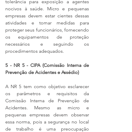
tolerância para exposição a agentes 
nocivos à saúde. Micro e pequenas 
empresas devem estar cientes dessas 
atividades e tomar medidas para 
proteger seus funcionários, fornecendo 
os equipamentos de proteção 
necessários e seguindo os 
procedimentos adequados.
5 - NR 5 - CIPA (Comissão Interna de 
Prevenção de Acidentes e Assédio)
A NR 5 tem como objetivo esclarecer 
os parâmetros e requisitos da 
Comissão Interna de Prevenção de 
Acidentes. Mesmo as micro e 
pequenas empresas devem observar 
essa norma, pois a segurança no local 
de trabalho é uma preocupação 