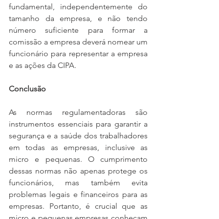
fundamental, independentemente do 
tamanho da empresa, e não tendo 
número suficiente para formar a 
comissão a empresa deverá nomear um 
funcionário para representar a empresa 
e as ações da CIPA.
Conclusão
As normas regulamentadoras são 
instrumentos essenciais para garantir a 
segurança e a saúde dos trabalhadores 
em todas as empresas, inclusive as 
micro e pequenas. O cumprimento 
dessas normas não apenas protege os 
funcionários, mas também evita 
problemas legais e financeiros para as 
empresas. Portanto, é crucial que as 
micro e pequenas empresas conheçam 