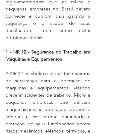
regulamentadoras que as micro e 
pequenas empresas no Brasil devem 
conhecer e cumprir para garantir a 
segurança e a saúde de seus 
trabalhadores, bem como evitar 
problemas legais.
1 - NR 12 - Segurança no Trabalho em 
Máquinas e Equipamentos
A NR 12 estabelece requisitos mínimos 
de segurança para a operação de 
máquinas e equipamentos, visando 
prevenir acidentes de trabalho. Micro e 
pequenas empresas que utilizam 
máquinas em suas operações devem se 
adequar a essa norma, garantindo a 
proteção de seus funcionários contra 
riscos mecânicos, elétricos, térmicos, e 