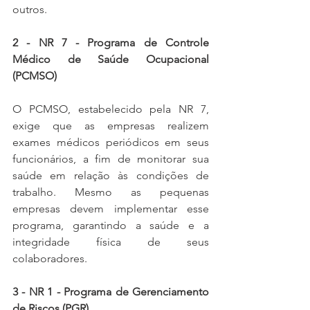
outros.
2 - NR 7 - Programa de Controle 
Médico de Saúde Ocupacional 
(PCMSO)
O PCMSO, estabelecido pela NR 7, 
exige que as empresas realizem 
exames médicos periódicos em seus 
funcionários, a fim de monitorar sua 
saúde em relação às condições de 
trabalho. Mesmo as pequenas 
empresas devem implementar esse 
programa, garantindo a saúde e a 
integridade física de seus 
colaboradores.
3 - NR 1 - Programa de Gerenciamento 
de Riscos (PGR)