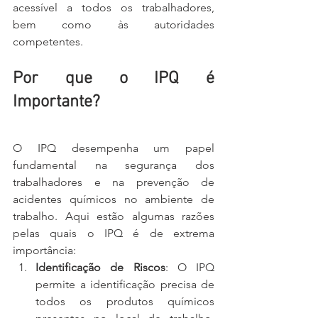
acessível a todos os trabalhadores, 
bem como às autoridades 
competentes.
Por que o IPQ é 
Importante?
O IPQ desempenha um papel 
fundamental na segurança dos 
trabalhadores e na prevenção de 
acidentes químicos no ambiente de 
trabalho. Aqui estão algumas razões 
pelas quais o IPQ é de extrema 
importância:
Identificação de Riscos
: O IPQ 
permite a identificação precisa de 
todos os produtos químicos 