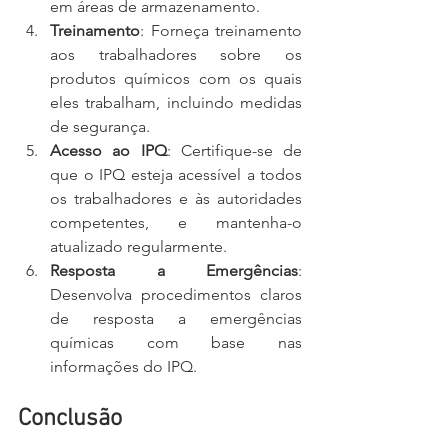
em áreas de armazenamento.
Treinamento
: Forneça treinamento 
aos trabalhadores sobre os 
produtos químicos com os quais 
eles trabalham, incluindo medidas 
de segurança.
Acesso ao IPQ
: Certifique-se de 
que o IPQ esteja acessível a todos 
os trabalhadores e às autoridades 
competentes, e mantenha-o 
atualizado regularmente.
Resposta a Emergências
: 
Desenvolva procedimentos claros 
de resposta a emergências 
químicas com base nas 
informações do IPQ.
Conclusão