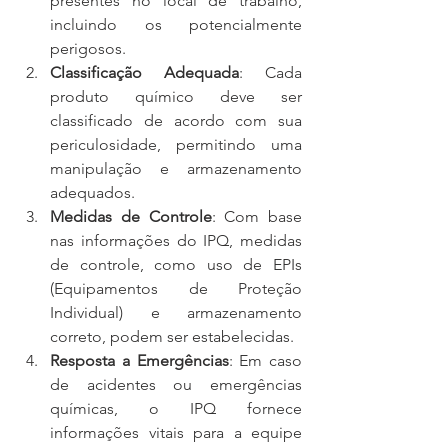
presentes no local de trabalho, 
incluindo os potencialmente 
perigosos.
Classificação Adequada
: Cada 
produto químico deve ser 
classificado de acordo com sua 
periculosidade, permitindo uma 
manipulação e armazenamento 
adequados.
Medidas de Controle
: Com base 
nas informações do IPQ, medidas 
de controle, como uso de EPIs 
(Equipamentos de Proteção 
Individual) e armazenamento 
correto, podem ser estabelecidas.
Resposta a Emergências
: Em caso 
de acidentes ou emergências 
químicas, o IPQ fornece 
informações vitais para a equipe 