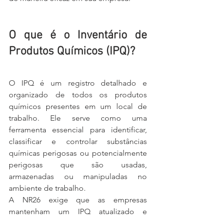
O que é o Inventário de 
Produtos Químicos (IPQ)?
O IPQ é um registro detalhado e 
organizado de todos os produtos 
químicos presentes em um local de 
trabalho. Ele serve como uma 
ferramenta essencial para identificar, 
classificar e controlar substâncias 
químicas perigosas ou potencialmente 
perigosas que são usadas, 
armazenadas ou manipuladas no 
ambiente de trabalho.
A NR26 exige que as empresas 
mantenham um IPQ atualizado e 