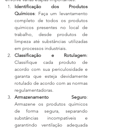
Identificação dos Produtos 
Químicos
: Faça um levantamento 
completo de todos os produtos 
químicos presentes no local de 
trabalho, desde produtos de 
limpeza até substâncias utilizadas 
em processos industriais.
Classificação e Rotulagem
: 
Classifique cada produto de 
acordo com sua periculosidade e 
garanta que esteja devidamente 
rotulado de acordo com as normas 
regulamentadoras.
Armazenamento Seguro
: 
Armazene os produtos químicos 
de forma segura, separando 
substâncias incompatíveis e 
garantindo ventilação adequada 