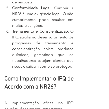
de resposta.
Conformidade Legal
: Cumprir a 
NR26 é uma exigência legal. O não 
cumprimento pode resultar em 
multas e sanções.
Treinamento e Conscientização
: O 
IPQ auxilia no desenvolvimento de 
programas de treinamento e 
conscientização sobre produtos 
químicos, garantindo que os 
trabalhadores estejam cientes dos 
riscos e saibam como se proteger.
Como Implementar o IPQ de 
Acordo com a NR26?
A implementação eficaz do IPQ 
envolve várias etapas importantes: