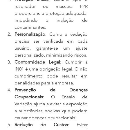
respirador ou máscara PPR 
proporcione a proteção adequada, 
impedindo a inalação de 
contaminantes.
Personalização
: Como a vedação 
precisa ser verificada em cada 
usuário, garante-se um ajuste 
personalizado, minimizando riscos.
Conformidade Legal
: Cumprir a 
IN01 é uma obrigação legal. O não 
cumprimento pode resultar em 
penalidades para a empresa.
Prevenção de Doenças 
Ocupacionais
: O Ensaio de 
Vedação ajuda a evitar a exposição 
a substâncias nocivas que podem 
causar doenças ocupacionais.
Redução de Custos
: Evitar 