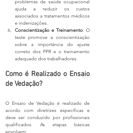
problemas de saúde ocupacional 
ajuda a reduzir os custos 
associados a tratamentos médicos 
e indenizações.
Conscientização e Treinamento
: O 
teste promove a conscientização 
sobre a importância do ajuste 
correto dos PPR e o treinamento 
adequado dos trabalhadores.
Como é Realizado o Ensaio 
de Vedação?
O Ensaio de Vedação é realizado de 
acordo com diretrizes específicas e 
deve ser conduzido por profissionais 
qualificados. As etapas básicas 
envolvem: