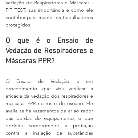
Vedação de Respiradores e Máscaras - 
FIT TEST, sua importância e como ele 
contribui para manter os trabalhadores 
protegidos.
O que é o Ensaio de 
Vedação de Respiradores e 
Máscaras PPR?
O Ensaio de Vedação é um 
procedimento que visa verificar a 
eficácia da vedação dos respiradores e 
máscaras PPR no rosto do usuário. Ele 
avalia se há vazamentos de ar ao redor 
das bordas do equipamento, o que 
poderia comprometer a proteção 
contra a inalação de substâncias 