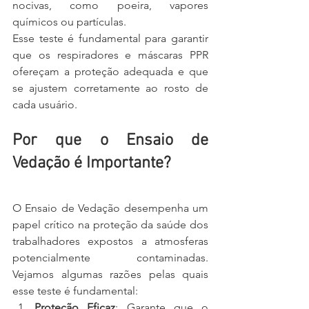
nocivas, como poeira, vapores 
químicos ou partículas.
Esse teste é fundamental para garantir 
que os respiradores e máscaras PPR 
ofereçam a proteção adequada e que 
se ajustem corretamente ao rosto de 
cada usuário.
Por que o Ensaio de 
Vedação é Importante?
O Ensaio de Vedação desempenha um 
papel crítico na proteção da saúde dos 
trabalhadores expostos a atmosferas 
potencialmente contaminadas. 
Vejamos algumas razões pelas quais 
esse teste é fundamental:
Proteção Eficaz
: Garante que o 