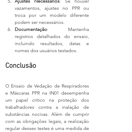
Ajustes Necessários
: Se houver 
vazamentos, ajustes no PPR ou 
troca por um modelo diferente 
podem ser necessários.
Documentação
: Mantenha 
registros detalhados do ensaio, 
incluindo resultados, datas e 
nomes dos usuários testados.
Conclusão
O Ensaio de Vedação de Respiradores 
e Máscaras PPR na IN01 desempenha 
um papel crítico na proteção dos 
trabalhadores contra a inalação de 
substâncias nocivas. Além de cumprir 
com as obrigações legais, a realização 
regular desses testes é uma medida de 