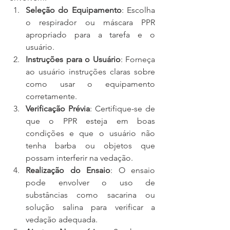
Seleção do Equipamento
: Escolha 
o respirador ou máscara PPR 
apropriado para a tarefa e o 
usuário.
Instruções para o Usuário
: Forneça 
ao usuário instruções claras sobre 
como usar o equipamento 
corretamente.
Verificação Prévia
: Certifique-se de 
que o PPR esteja em boas 
condições e que o usuário não 
tenha barba ou objetos que 
possam interferir na vedação.
Realização do Ensaio
: O ensaio 
pode envolver o uso de 
substâncias como sacarina ou 
solução salina para verificar a 
vedação adequada.