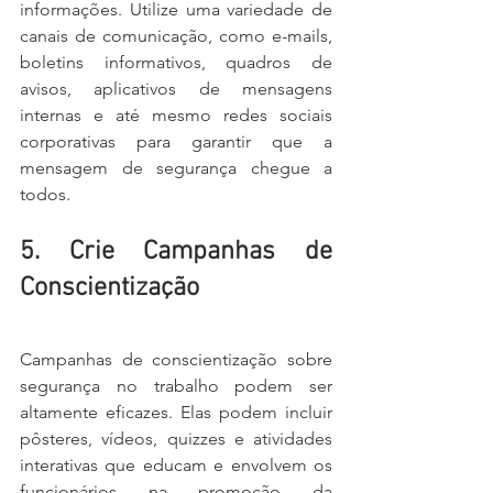
informações. Utilize uma variedade de 
canais de comunicação, como e-mails, 
boletins informativos, quadros de 
avisos, aplicativos de mensagens 
internas e até mesmo redes sociais 
corporativas para garantir que a 
mensagem de segurança chegue a 
todos.
5. Crie Campanhas de 
Conscientização
Campanhas de conscientização sobre 
segurança no trabalho podem ser 
altamente eficazes. Elas podem incluir 
pôsteres, vídeos, quizzes e atividades 
interativas que educam e envolvem os 
funcionários na promoção da 