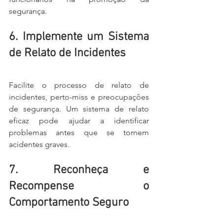
segurança.
6. Implemente um Sistema 
de Relato de Incidentes
Facilite o processo de relato de 
incidentes, perto-miss e preocupações 
de segurança. Um sistema de relato 
eficaz pode ajudar a identificar 
problemas antes que se tornem 
acidentes graves.
7. Reconheça e 
Recompense o 
Comportamento Seguro