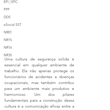
EPI | EPC
PPP
DDS
eSocial SST
NR01
NR15
NR16
NR35
Uma cultura de segurança sólida é 
essencial em qualquer ambiente de 
trabalho. Ela não apenas protege os 
funcionários de acidentes e doenças 
ocupacionais, mas também contribui 
para um ambiente mais produtivo e 
harmonioso. Um dos pilares 
fundamentais para a construção dessa 
cultura é a comunicação eficaz entre a 