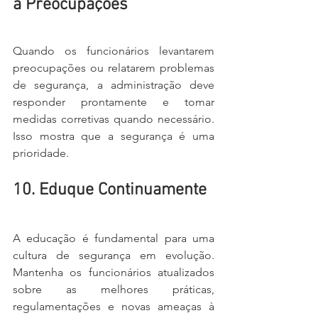
a Preocupações
Quando os funcionários levantarem 
preocupações ou relatarem problemas 
de segurança, a administração deve 
responder prontamente e tomar 
medidas corretivas quando necessário. 
Isso mostra que a segurança é uma 
prioridade.
10. Eduque Continuamente
A educação é fundamental para uma 
cultura de segurança em evolução. 
Mantenha os funcionários atualizados 
sobre as melhores práticas, 
regulamentações e novas ameaças à 