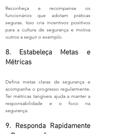
Reconheça e recompense os 
funcionários que adotam práticas 
seguras. Isso cria incentivos positivos 
para a cultura de segurança e motiva 
outros a seguir o exemplo.
8. Estabeleça Metas e 
Métricas
Defina metas claras de segurança e 
acompanhe o progresso regularmente. 
Ter métricas tangíveis ajuda a manter a 
responsabilidade e o foco na 
segurança.
9. Responda Rapidamente 