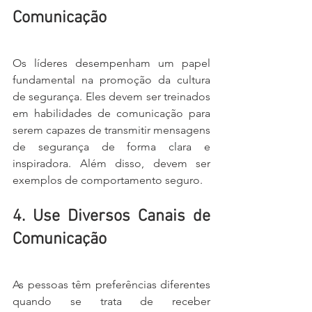
Comunicação
Os líderes desempenham um papel 
fundamental na promoção da cultura 
de segurança. Eles devem ser treinados 
em habilidades de comunicação para 
serem capazes de transmitir mensagens 
de segurança de forma clara e 
inspiradora. Além disso, devem ser 
exemplos de comportamento seguro.
4. Use Diversos Canais de 
Comunicação
As pessoas têm preferências diferentes 
quando se trata de receber 