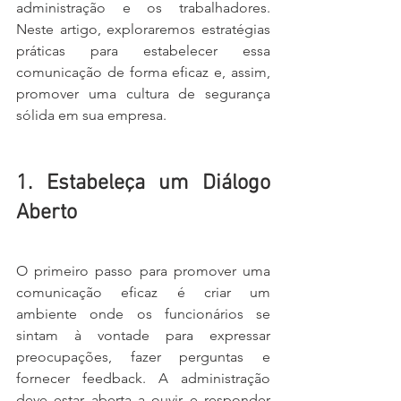
administração e os trabalhadores. 
Neste artigo, exploraremos estratégias 
práticas para estabelecer essa 
comunicação de forma eficaz e, assim, 
promover uma cultura de segurança 
sólida em sua empresa.
1. Estabeleça um Diálogo 
Aberto
O primeiro passo para promover uma 
comunicação eficaz é criar um 
ambiente onde os funcionários se 
sintam à vontade para expressar 
preocupações, fazer perguntas e 
fornecer feedback. A administração 
deve estar aberta a ouvir e responder 