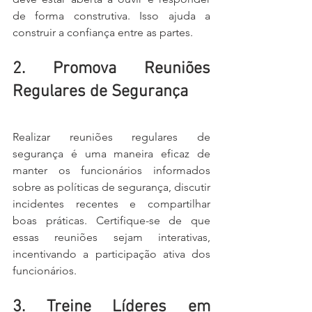
de forma construtiva. Isso ajuda a 
construir a confiança entre as partes.
2. Promova Reuniões 
Regulares de Segurança
Realizar reuniões regulares de 
segurança é uma maneira eficaz de 
manter os funcionários informados 
sobre as políticas de segurança, discutir 
incidentes recentes e compartilhar 
boas práticas. Certifique-se de que 
essas reuniões sejam interativas, 
incentivando a participação ativa dos 
funcionários.
3. Treine Líderes em 