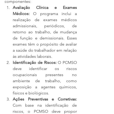
componentes:
Avaliação Clínica e Exames 
Médicos: 
O programa inclui a 
realização de exames médicos 
admissionais, periódicos, de 
retorno ao trabalho, de mudança 
de função e demissionais. Esses 
exames têm o propósito de avaliar 
a saúde do trabalhador em relação 
às atividades laborais.
Identificação de Riscos: 
O PCMSO 
deve identificar os riscos 
ocupacionais presentes no 
ambiente de trabalho, como 
exposição a agentes químicos, 
físicos e biológicos.
Ações Preventivas e Corretivas: 
Com base na identificação de 
riscos, o PCMSO deve propor 