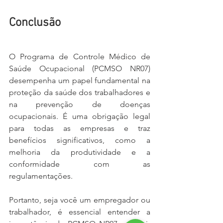
Conclusão
O Programa de Controle Médico de 
Saúde Ocupacional (PCMSO NR07) 
desempenha um papel fundamental na 
proteção da saúde dos trabalhadores e 
na prevenção de doenças 
ocupacionais. É uma obrigação legal 
para todas as empresas e traz 
benefícios significativos, como a 
melhoria da produtividade e a 
conformidade com as 
regulamentações.
Portanto, seja você um empregador ou 
trabalhador, é essencial entender a 