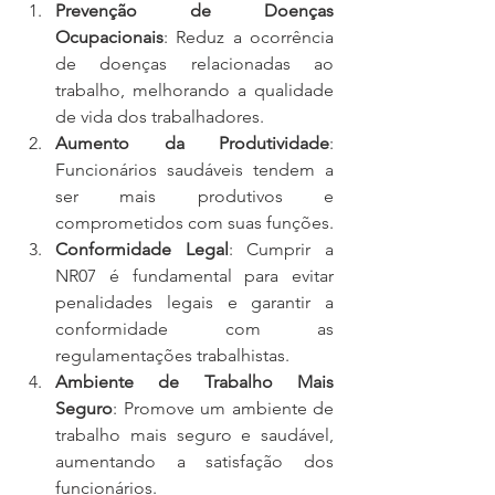
Prevenção de Doenças 
Ocupacionais
: Reduz a ocorrência 
de doenças relacionadas ao 
trabalho, melhorando a qualidade 
de vida dos trabalhadores.
Aumento da Produtividade
: 
Funcionários saudáveis tendem a 
ser mais produtivos e 
comprometidos com suas funções.
Conformidade Legal
: Cumprir a 
NR07 é fundamental para evitar 
penalidades legais e garantir a 
conformidade com as 
regulamentações trabalhistas.
Ambiente de Trabalho Mais 
Seguro
: Promove um ambiente de 
trabalho mais seguro e saudável, 
aumentando a satisfação dos 
funcionários.