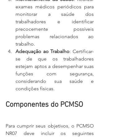
exames médicos periódicos para 
monitorar a saúde dos 
trabalhadores e identificar 
precocemente possíveis 
problemas relacionados ao 
trabalho.
Adequação ao Trabalho
: Certificar-
se de que os trabalhadores 
estejam aptos a desempenhar suas 
funções com segurança, 
considerando sua saúde e 
condições físicas.
Componentes do PCMSO
Para cumprir seus objetivos, o PCMSO 
NR07 deve incluir os seguintes 