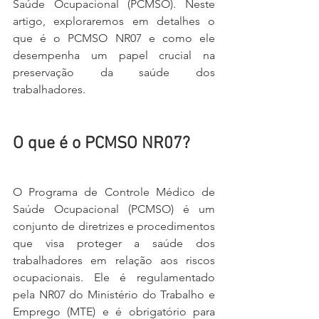
Saúde Ocupacional (PCMSO). Neste 
artigo, exploraremos em detalhes o 
que é o PCMSO NR07 e como ele 
desempenha um papel crucial na 
preservação da saúde dos 
trabalhadores.
O que é o PCMSO NR07?
O Programa de Controle Médico de 
Saúde Ocupacional (PCMSO) é um 
conjunto de diretrizes e procedimentos 
que visa proteger a saúde dos 
trabalhadores em relação aos riscos 
ocupacionais. Ele é regulamentado 
pela NR07 do Ministério do Trabalho e 
Emprego (MTE) e é obrigatório para 