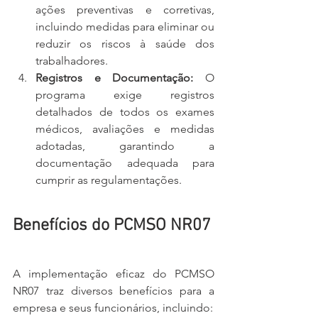
ações preventivas e corretivas, 
incluindo medidas para eliminar ou 
reduzir os riscos à saúde dos 
trabalhadores.
Registros e Documentação: 
O 
programa exige registros 
detalhados de todos os exames 
médicos, avaliações e medidas 
adotadas, garantindo a 
documentação adequada para 
cumprir as regulamentações.
Benefícios do PCMSO NR07
A implementação eficaz do PCMSO 
NR07 traz diversos benefícios para a 
empresa e seus funcionários, incluindo: