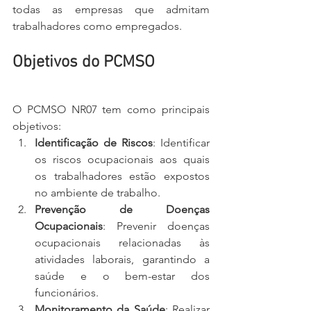
todas as empresas que admitam 
trabalhadores como empregados.
Objetivos do PCMSO
O PCMSO NR07 tem como principais 
objetivos:
Identificação de Riscos
: Identificar 
os riscos ocupacionais aos quais 
os trabalhadores estão expostos 
no ambiente de trabalho.
Prevenção de Doenças 
Ocupacionais
: Prevenir doenças 
ocupacionais relacionadas às 
atividades laborais, garantindo a 
saúde e o bem-estar dos 
funcionários.
Monitoramento da Saúde
: Realizar 